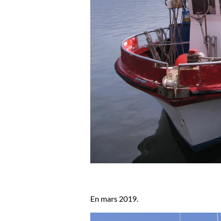
En mars 2019.