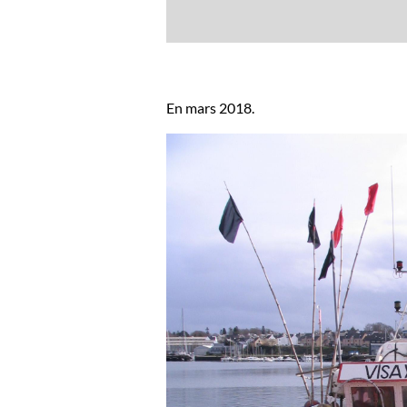
En mars 2018.