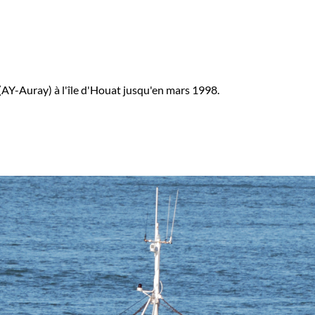
-Auray) à l'île d'Houat jusqu'en mars 1998.