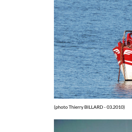
(photo Thierry BILLARD - 03.2010)