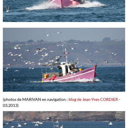
(photos de MARIVAN en navigation :
blog de Jean-Yves CORDIER
-
03.2013)