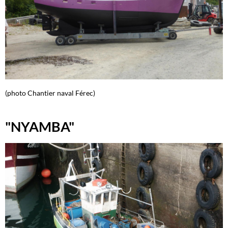
(photo Chantier naval Férec)
"NYAMBA"