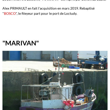
Alex PRIMAULT en fait l'acquisition en mars 2019. Rebaptisé
"
BOSCO
", le fileyeur part pour le port de Loctudy.
"MARIVAN"