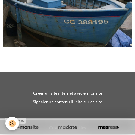
Créer un site internet avec e-monsite
Signaler un contenu illicite sur ce site
SPONSORS
Gestion des cookies