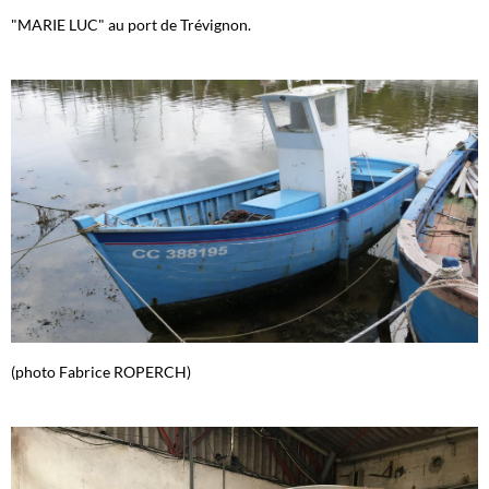
"MARIE LUC" au port de Trévignon.
(photo Fabrice ROPERCH)