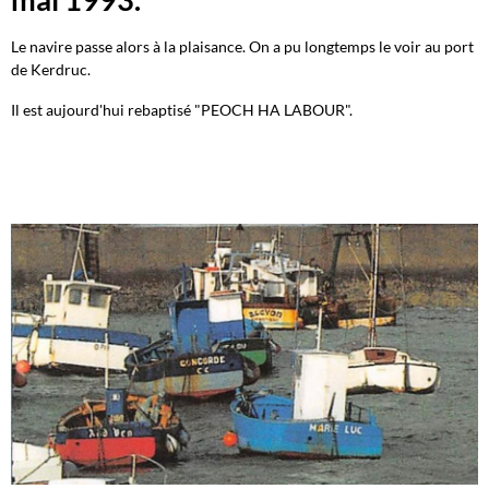
Le navire passe alors à la plaisance. On a pu longtemps le voir au port
de Kerdruc.
Il est aujourd'hui rebaptisé "PEOCH HA LABOUR".