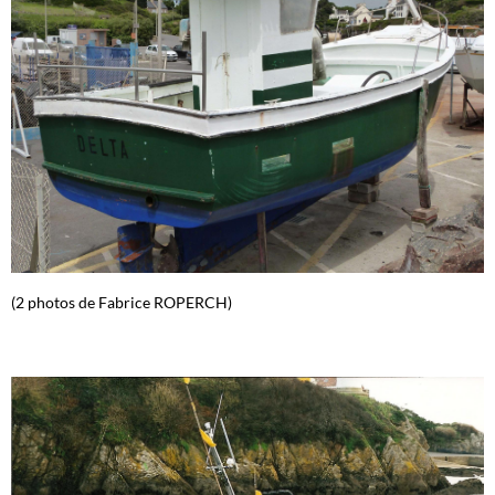
(2 photos de Fabrice ROPERCH)