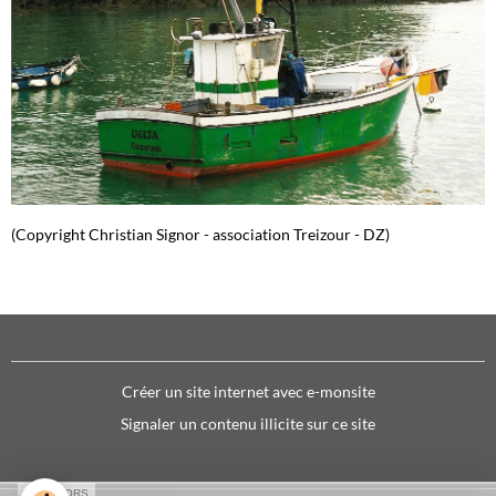
(Copyright Christian Signor - association Treizour - DZ)
Créer un site internet avec e-monsite
Signaler un contenu illicite sur ce site
SPONSORS