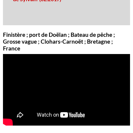
Finistère ; port de Doëlan ; Bateau de pêche ;
Grosse vague ; Clohars-Carnoët ; Bretagne ;
France