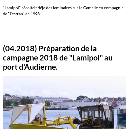
"Lamipol" récoltait déjà des laminaires sur la Gamelle en compagnie
de "L'estran" en 1998.
(04.2018) Préparation de la
campagne 2018 de "Lamipol" au
port d'Audierne.