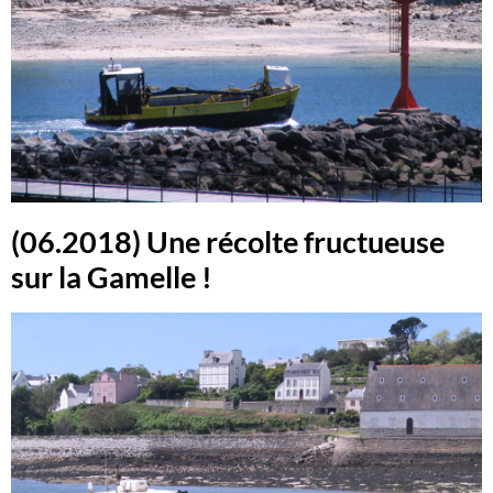
(06.2018) Une récolte fructueuse
sur la Gamelle !