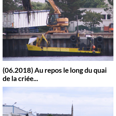
(06.2018) Au repos le long du quai
de la criée...