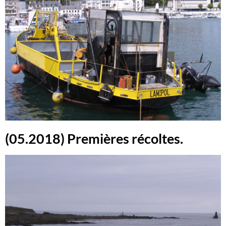
(05.2018) Premières récoltes.