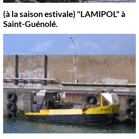
(à la saison estivale) "LAMIPOL" à
Saint-Guénolé.