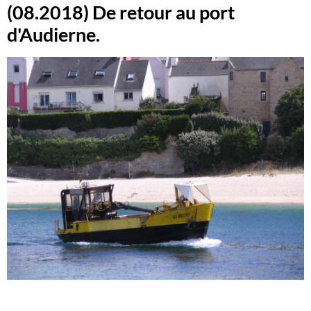
(08.2018) De retour au port
d'Audierne.