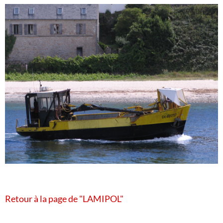
Retour à la page de "LAMIPOL"