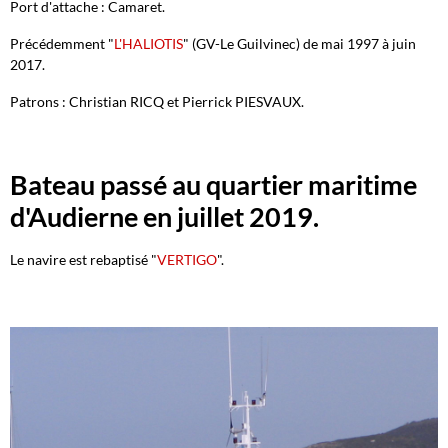
Port d'attache : Camaret.
Précédemment "
L'HALIOTIS
" (GV-Le Guilvinec) de mai 1997 à juin
2017.
Patrons : Christian RICQ et Pierrick PIESVAUX.
Bateau passé au quartier maritime
d'Audierne en juillet 2019.
Le navire est rebaptisé "
VERTIGO
".