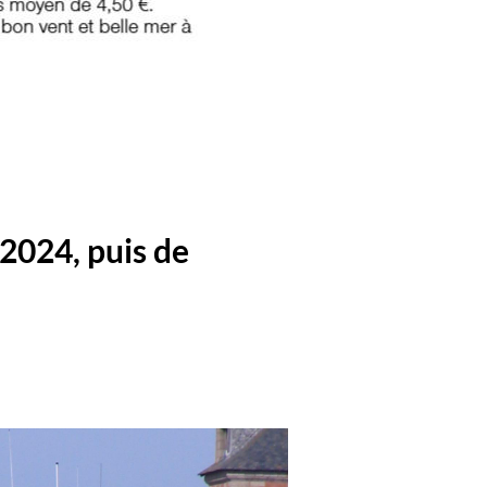
2024, puis de