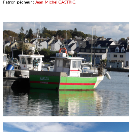
Patron-pêcheur :
Jean-Michel CASTRIC
.