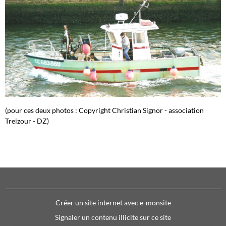
(pour ces deux photos : Copyright Christian Signor - association
Treizour - DZ)
Créer un site internet avec e-monsite
Signaler un contenu illicite sur ce site