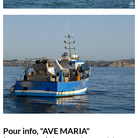
Pour info, "AVE MARIA"