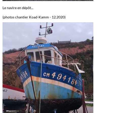
Le navire en dépôt...
(photos chantier Koad-Kamm - 12.2020)