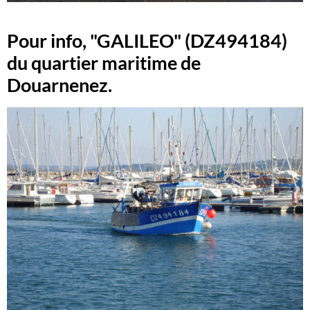
Pour info, "GALILEO" (DZ494184)
du quartier maritime de
Douarnenez.