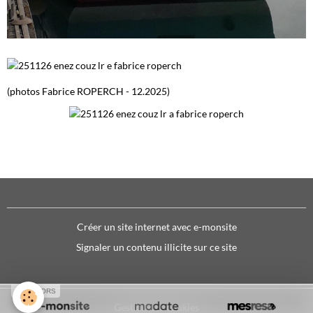
(photos Fabrice ROPERCH - 12.2025)
Créer un site internet avec e-monsite
Signaler un contenu illicite sur ce site
SPONSORS
Gestion des cookies