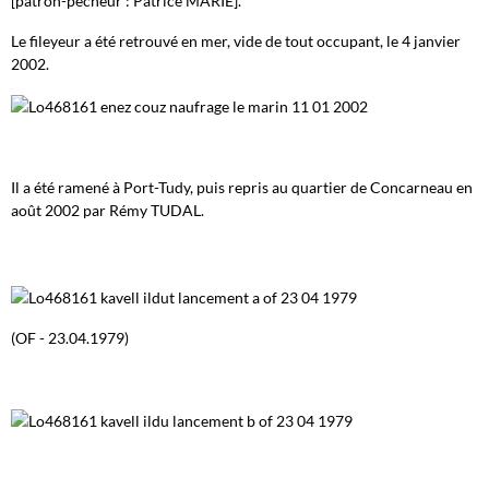
[patron-pêcheur : Patrice MARIE].
Le fileyeur a été retrouvé en mer, vide de tout occupant, le 4 janvier
2002.
Il a été ramené à Port-Tudy, puis repris au quartier de Concarneau en
août 2002 par Rémy TUDAL.
(OF - 23.04.1979)