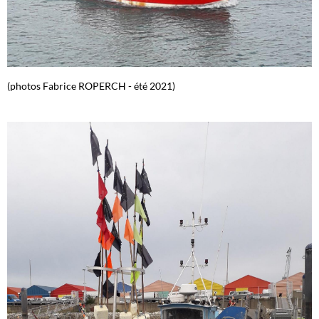
(photos Fabrice ROPERCH - été 2021)