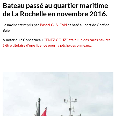
Bateau passé au quartier maritime
de La Rochelle en novembre 2016.
Le navire est repris par
Pascal GLAJEAN
et basé au port de Chef de
Baie.
A noter qu'à Concarneau,
"ENEZ COUZ" était l'un des rares navires
à être titulaire d'une licence pour la pêche des ormeaux.