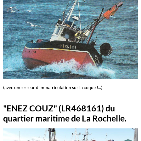
(avec une erreur d'immatriculation sur la coque !...)
"ENEZ COUZ" (LR468161) du
quartier maritime de La Rochelle.