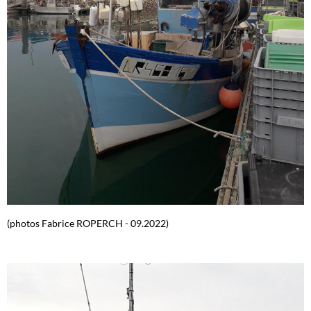
(photos Fabrice ROPERCH - 09.2022)