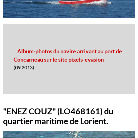
Album-photos du navire arrivant au port de
Concarneau sur le site pixels-evasion
(09.2013)
"ENEZ COUZ" (LO468161) du
quartier maritime de Lorient.