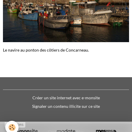
Le navire au ponton des côtiers de Concarneau.
Créer un site internet avec e-monsite
Signaler un contenu illicite sur ce site
SPONSORS
Gestion des cookies