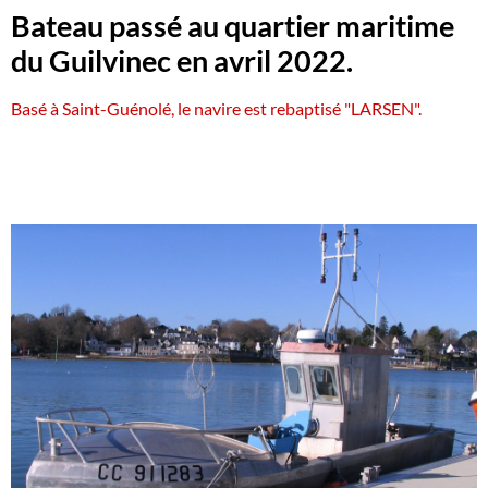
Bateau passé au quartier maritime
du Guilvinec en avril 2022.
Basé à Saint-Guénolé, le navire est rebaptisé "LARSEN".