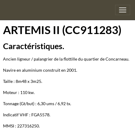
ARTEMIS II (CC911283)
Caractéristiques.
Ancien ligneur / palangrier de la flottille du quartier de Concarneau.
Navire en aluminium construit en 2001.
Taille : 8m48 x 3m25.
Moteur : 110 kw.
Tonnage (Gt/but) : 6,30 ums / 6,92 tx.
Indicatif VHF : FGA5578.
MMSI : 227316250.