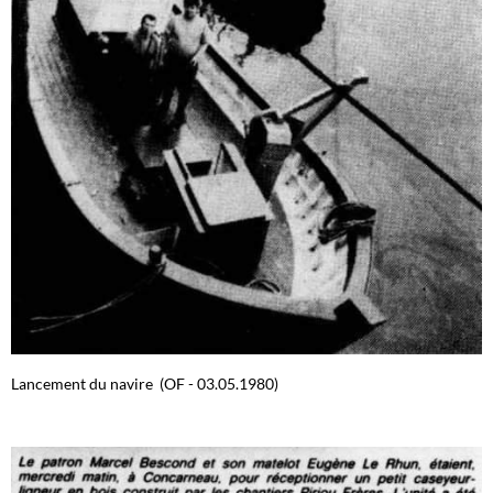
Lancement du navire (OF - 03.05.1980)