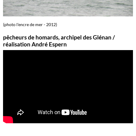
(photo l'encre de mer - 2012)
pêcheurs de homards, archipel des Glénan /
réalisation André Espern