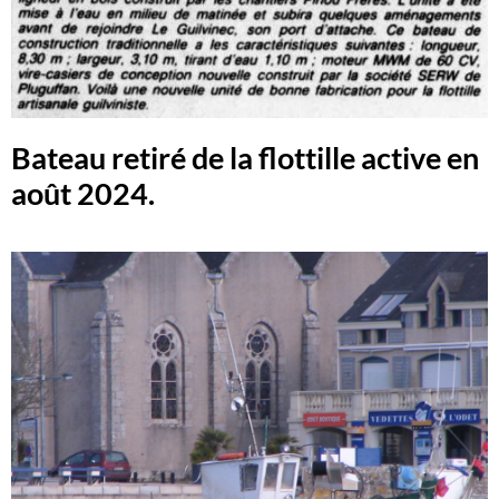
Bateau retiré de la flottille active en
août 2024.